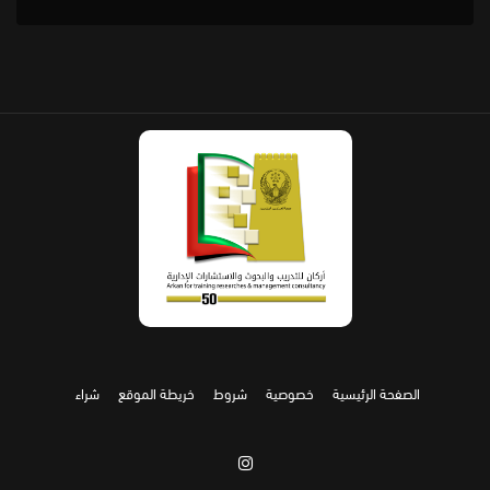
الصفحة الرئيسية
خصوصية
شروط
خريطة الموقع
شراء