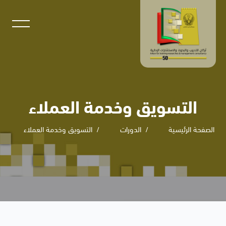
التسويق وخدمة العملاء
الصفحة الرئيسية
الدورات
التسويق وخدمة العملاء
خطى إلى المحتوى الرئيسي