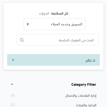
كل المطابقة
الدورات
×
لا نتائج
Category Filter
تجاوز [Cocoon] Course Categories List
إدارة العلاقات والاتصال
(2)
الإدارة والقيادة
(2)