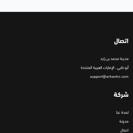
اتصال
مدينة محمد بن زايد
أبو ظبي ، الإمارات العربية المتحدة
support@arkantrc.com
شركة
لمحة عنا
مدونة
اتصال