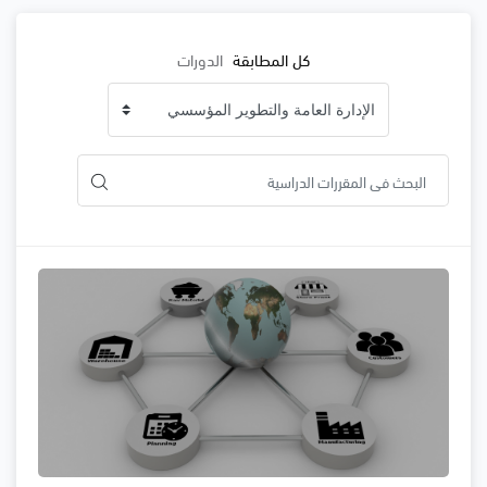
كل المطابقة
الدورات