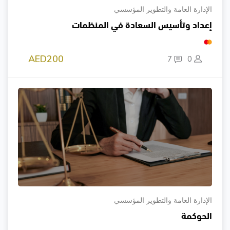
الإدارة العامة والتطوير المؤسسي
إعداد وتأسيس السعادة في المنظمات
AED200
7
0
الإدارة العامة والتطوير المؤسسي
الحوكمة