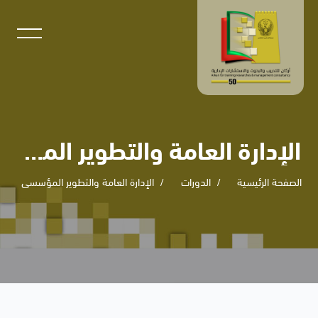
الإدارة العامة والتطوير المؤسسي
الصفحة الرئيسية
الدورات
الإدارة العامة والتطوير المؤسسي
خطى إلى المحتوى الرئيسي