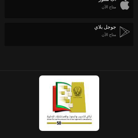
متاح الآن
جوجل بلاي
متاح الآن