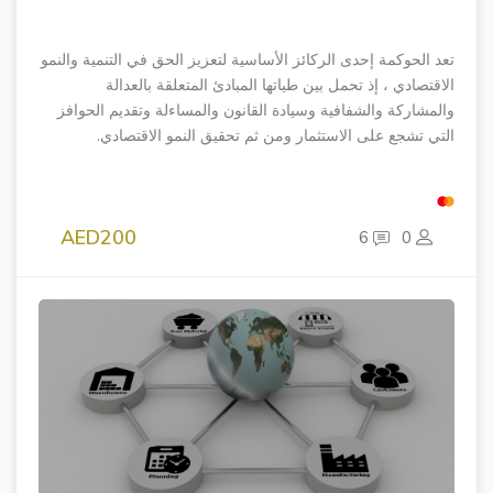
تعد الحوكمة إحدى الركائز الأساسية لتعزيز الحق في التنمية والنمو
الاقتصادي ، إذ تحمل بين طياتها المبادئ المتعلقة بالعدالة
والمشاركة والشفافية وسيادة القانون والمساءلة وتقديم الحوافز
التي تشجع على الاستثمار ومن ثم تحقيق النمو الاقتصادي.
AED200
6
0