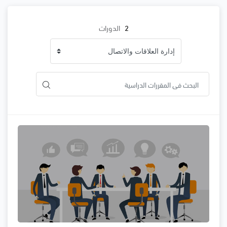
2
الدورات