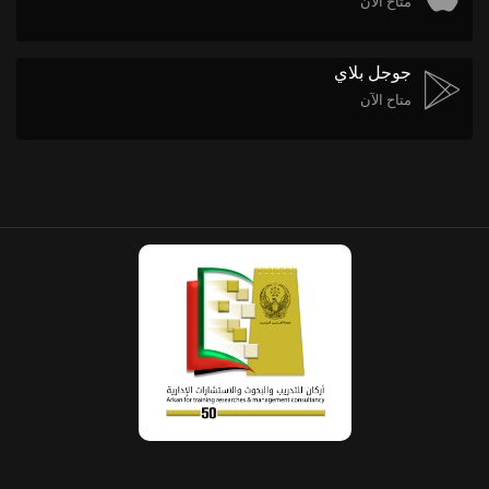
متاح الآن
جوجل بلاي
متاح الآن