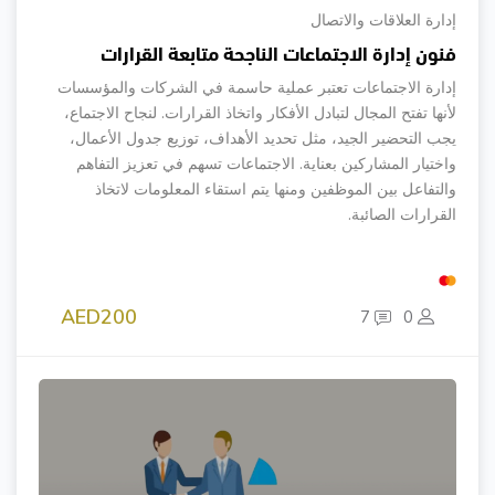
إدارة العلاقات والاتصال
فنون إدارة الاجتماعات الناجحة متابعة القرارات
إدارة الاجتماعات تعتبر عملية حاسمة في الشركات والمؤسسات
لأنها تفتح المجال لتبادل الأفكار واتخاذ القرارات. لنجاح الاجتماع،
يجب التحضير الجيد، مثل تحديد الأهداف، توزيع جدول الأعمال،
واختيار المشاركين بعناية. الاجتماعات تسهم في تعزيز التفاهم
والتفاعل بين الموظفين ومنها يتم استقاء المعلومات لاتخاذ
القرارات الصائبة.
AED200
7
0