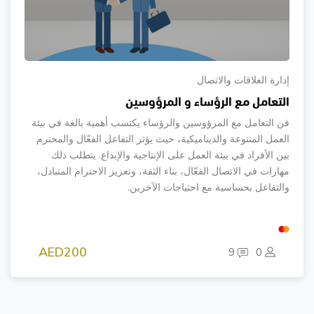
إدارة العلاقات والاتصال
التعامل مع الرؤساء و المرؤوسين
فن التعامل مع المرؤوسين والرؤساء يكتسب أهمية بالغة في بيئة
العمل المتنوعة والديناميكية، حيث يؤثر التفاعل الفعّال والمحترم
بين الأفراد في بيئة العمل على الإنتاجية والإبداع. يتطلب ذلك
مهارات في الاتصال الفعّال، بناء الثقة، وتعزيز الاحترام المتبادل،
والتفاعل بحساسية مع احتياجات الآخرين.
AED200
9
0