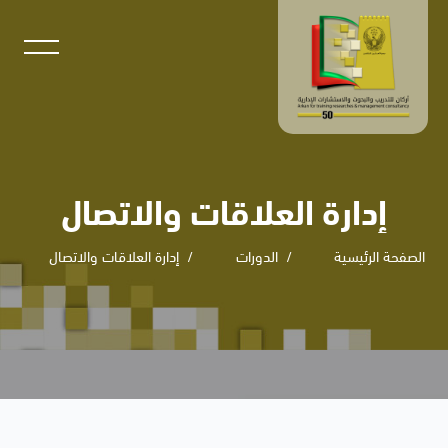
إدارة العلاقات والاتصال
الصفحة الرئيسية
الدورات
إدارة العلاقات والاتصال
خطى إلى المحتوى الرئيسي