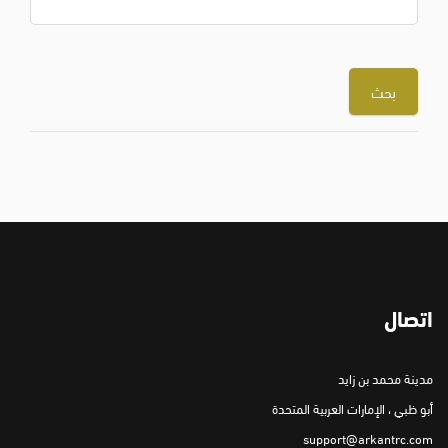
اتصال
مدينة محمد بن زايد
أبو ظبي ، الإمارات العربية المتحدة
support@arkantrc.com