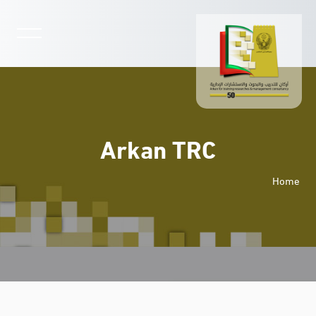
Arkan TRC
Home
خطى إلى المحتوى الرئيسي