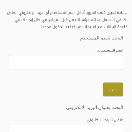
لإعادة تعيين كلمة المرور، أدخل اسم المستخدم أو البريد الإلكتروني الخاص
بك في الأسفل. ستتم مراسلتك من قبل الموقع في حال إيجادك في
قاعدة البيانات، مع تعليمات عن كيفية الدخول مجددًا.
البحث باسم المستخدم
اسم المستخدم
البحث بعنوان البريد الإلكتروني
عنوان البريد الإلكتروني