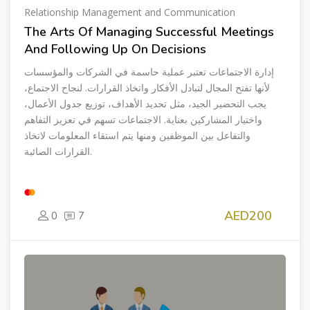
Relationship Management and Communication
The Arts Of Managing Successful Meetings
And Following Up On Decisions
إدارة الاجتماعات تعتبر عملية حاسمة في الشركات والمؤسسات
لأنها تفتح المجال لتبادل الأفكار واتخاذ القرارات. لنجاح الاجتماع،
يجب التحضير الجيد، مثل تحديد الأهداف، توزيع جدول الأعمال،
واختيار المشاركين بعناية. الاجتماعات تسهم في تعزيز التفاهم
والتفاعل بين الموظفين ومنها يتم استقاء المعلومات لاتخاذ
القرارات الصائبة.
AED200
0
7