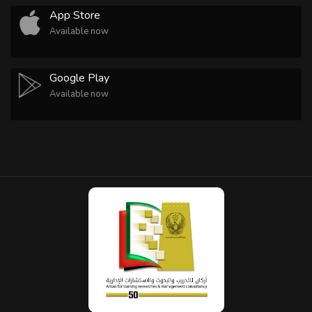
App Store
Available now
Google Play
Available now