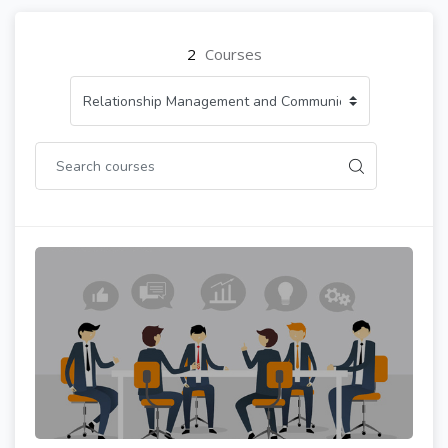
2
Courses