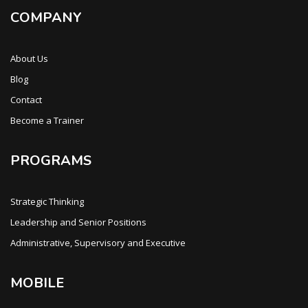
COMPANY
About Us
Blog
Contact
Become a Trainer
PROGRAMS
Strategic Thinking
Leadership and Senior Positions
Administrative, Supervisory and Executive
MOBILE